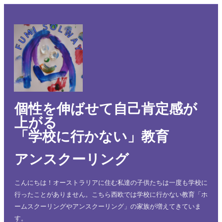
個性を伸ばせて自己肯定感が
上がる
「学校に行かない」教育
アンスクーリング
こんにちは！オーストラリアに住む私達の子供たちは一度も学校に
行ったことがありません。こちら西欧では学校に行かない教育「ホ
ームスクーリングやアンスクーリング」の家族が増えてきていま
す。