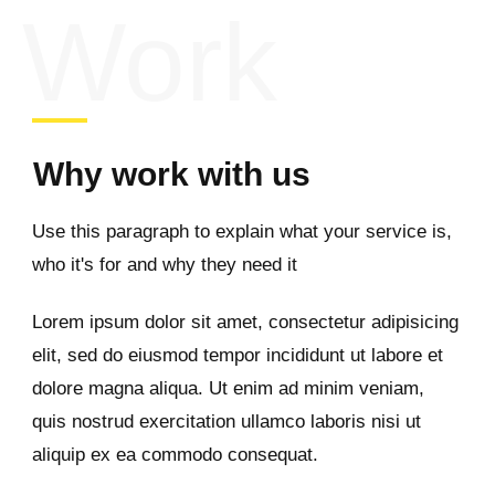
Work
Why work with us
Use this paragraph to explain what your service is,
who it's for and why they need it
Lorem ipsum dolor sit amet, consectetur adipisicing
elit, sed do eiusmod tempor incididunt ut labore et
dolore magna aliqua. Ut enim ad minim veniam,
quis nostrud exercitation ullamco laboris nisi ut
aliquip ex ea commodo consequat.