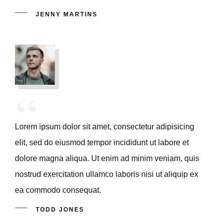
JENNY MARTINS
“
Lorem ipsum dolor sit amet, consectetur adipisicing
elit, sed do eiusmod tempor incididunt ut labore et
dolore magna aliqua. Ut enim ad minim veniam, quis
nostrud exercitation ullamco laboris nisi ut aliquip ex
ea commodo consequat.
TODD JONES