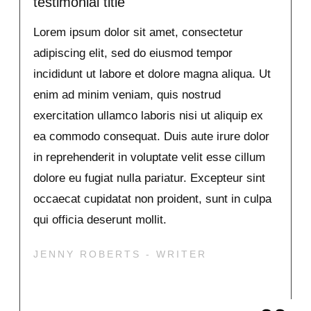
testimonial title
Lorem ipsum dolor sit amet, consectetur
adipiscing elit, sed do eiusmod tempor
incididunt ut labore et dolore magna aliqua. Ut
enim ad minim veniam, quis nostrud
exercitation ullamco laboris nisi ut aliquip ex
ea commodo consequat. Duis aute irure dolor
in reprehenderit in voluptate velit esse cillum
dolore eu fugiat nulla pariatur. Excepteur sint
occaecat cupidatat non proident, sunt in culpa
qui officia deserunt mollit.
JENNY ROBERTS - WRITER