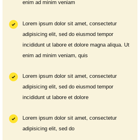
enim ad minim veniam
Lorem ipsum dolor sit amet, consectetur
adipisicing elit, sed do eiusmod tempor
incididunt ut labore et dolore magna aliqua. Ut
enim ad minim veniam, quis
Lorem ipsum dolor sit amet, consectetur
adipisicing elit, sed do eiusmod tempor
incididunt ut labore et dolore
Lorem ipsum dolor sit amet, consectetur
adipisicing elit, sed do