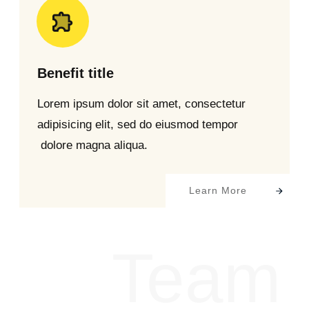
Benefit title
Lorem ipsum dolor sit amet, consectetur
adipisicing elit, sed do eiusmod tempor
dolore magna aliqua.
Learn More
Team