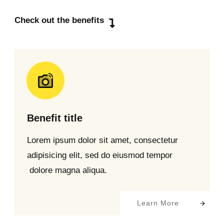
Check out the benefits
Benefit title
Lorem ipsum dolor sit amet, consectetur
adipisicing elit, sed do eiusmod tempor
dolore magna aliqua.
Learn More