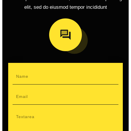
elit, sed do eiusmod tempor incididunt