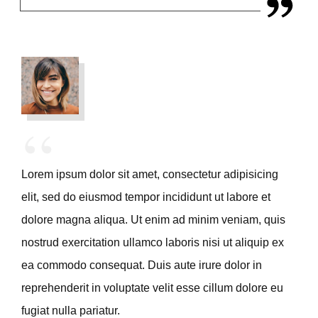
“
Lorem ipsum dolor sit amet, consectetur adipisicing
elit, sed do eiusmod tempor incididunt ut labore et
dolore magna aliqua. Ut enim ad minim veniam, quis
nostrud exercitation ullamco laboris nisi ut aliquip ex
ea commodo consequat. Duis aute irure dolor in
reprehenderit in voluptate velit esse cillum dolore eu
fugiat nulla pariatur.