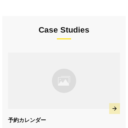
Case Studies
予約カレンダー