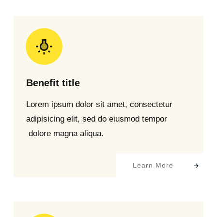
Benefit title
Lorem ipsum dolor sit amet, consectetur
adipisicing elit, sed do eiusmod tempor
dolore magna aliqua.
Learn More