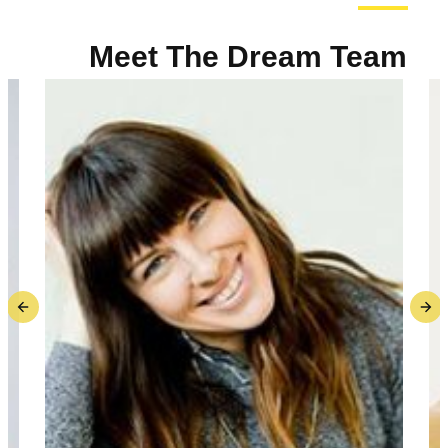
Meet The Dream Team