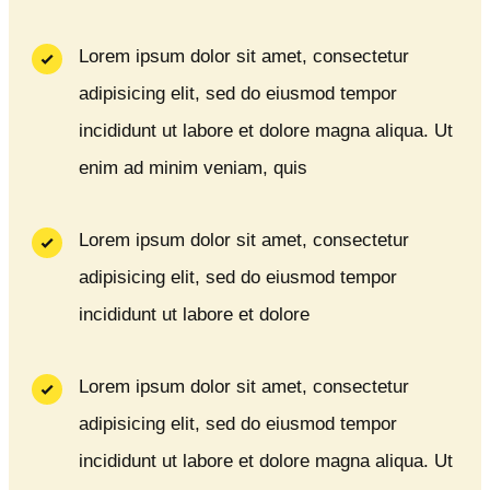
Lorem ipsum dolor sit amet, consectetur
adipisicing elit, sed do eiusmod tempor
incididunt ut labore et dolore magna aliqua. Ut
enim ad minim veniam, quis
Lorem ipsum dolor sit amet, consectetur
adipisicing elit, sed do eiusmod tempor
incididunt ut labore et dolore
Lorem ipsum dolor sit amet, consectetur
adipisicing elit, sed do eiusmod tempor
incididunt ut labore et dolore magna aliqua. Ut