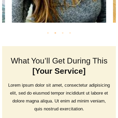
What You’ll Get During This
[Your Service]
Lorem ipsum dolor sit amet, consectetur adipisicing
elit, sed do eiusmod tempor incididunt ut labore et
dolore magna aliqua. Ut enim ad minim veniam,
quis nostrud exercitation.