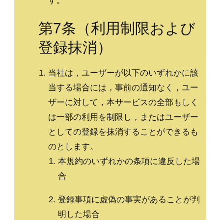
す。
第7条（利用制限および
登録抹消）
当社は，ユーザーが以下のいずれかに該
当する場合には，事前の通知なく，ユー
ザーに対して，本サービスの全部もしく
は一部の利用を制限し，またはユーザー
としての登録を抹消することができるも
のとします。
本規約のいずれかの条項に違反した場
合
登録事項に虚偽の事実があることが判
明した場合