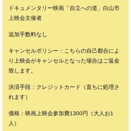
ドキュメンタリー映画「自立への道」白山市
上映会主催者
追加手数料なし
キャンセルポリシー：こちらの自己都合によ
り上映会がキャンセルとなった場合はご返金
致します。
決済手段：クレジットカード（直ちに処理さ
れます）
価格：映画上映会参加費1300円（大人お1
人）