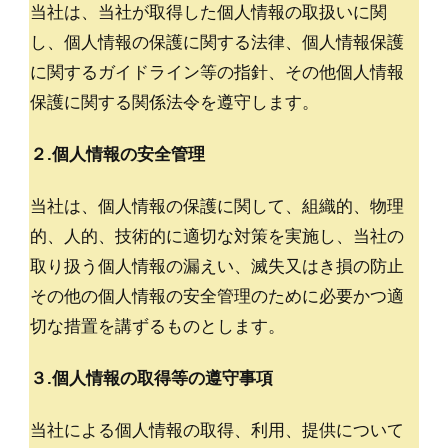
当社は、当社が取得した個人情報の取扱いに関
し、個人情報の保護に関する法律、個人情報保護
に関するガイドライン等の指針、その他個人情報
保護に関する関係法令を遵守します。
２.個人情報の安全管理
当社は、個人情報の保護に関して、組織的、物理
的、人的、技術的に適切な対策を実施し、当社の
取り扱う個人情報の漏えい、滅失又はき損の防止
その他の個人情報の安全管理のために必要かつ適
切な措置を講ずるものとします。
３.個人情報の取得等の遵守事項
当社による個人情報の取得、利用、提供について