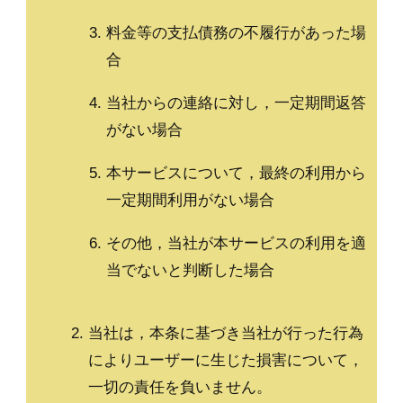
料金等の支払債務の不履行があった場
合
当社からの連絡に対し，一定期間返答
がない場合
本サービスについて，最終の利用から
一定期間利用がない場合
その他，当社が本サービスの利用を適
当でないと判断した場合
当社は，本条に基づき当社が行った行為
によりユーザーに生じた損害について，
一切の責任を負いません。