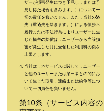
ザーが損害発生につき予見し，または予
見し得た場合を含みます。）について一
切の責任を負いません。また，当社の過
失（重過失を除きます。）による債務不
履行または不法行為によりユーザーに生
じた損害の賠償は，ユーザーから当該損
害が発生した月に受領した利用料の額を
上限とします。
当社は，本サービスに関して，ユーザー
と他のユーザーまたは第三者との間にお
いて生じた取引，連絡または紛争等につ
いて一切責任を負いません。
第10条（サービス内容の