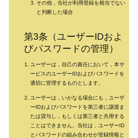
その他，当社が利用登録を相当でない
と判断した場合
第3条（ユーザーIDおよ
びパスワードの管理）
ユーザーは，自己の責任において，本サ
ービスのユーザーIDおよびパスワードを
適切に管理するものとします。
ユーザーは，いかなる場合にも，ユーザ
ーIDおよびパスワードを第三者に譲渡ま
たは貸与し，もしくは第三者と共用する
ことはできません。当社は，ユーザーID
とパスワードの組み合わせが登録情報と