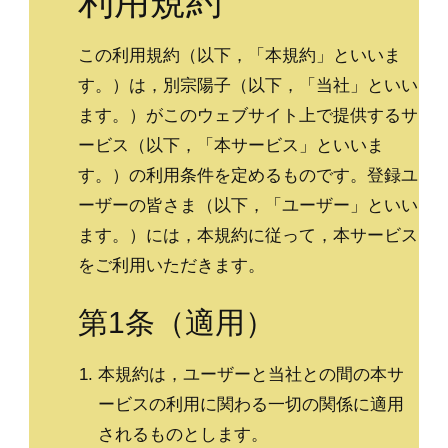
利用規約
この利用規約（以下，「本規約」といいま
す。）は，別宗陽子（以下，「当社」といい
ます。）がこのウェブサイト上で提供するサ
ービス（以下，「本サービス」といいま
す。）の利用条件を定めるものです。登録ユ
ーザーの皆さま（以下，「ユーザー」といい
ます。）には，本規約に従って，本サービス
をご利用いただきます。
第1条（適用）
本規約は，ユーザーと当社との間の本サ
ービスの利用に関わる一切の関係に適用
されるものとします。