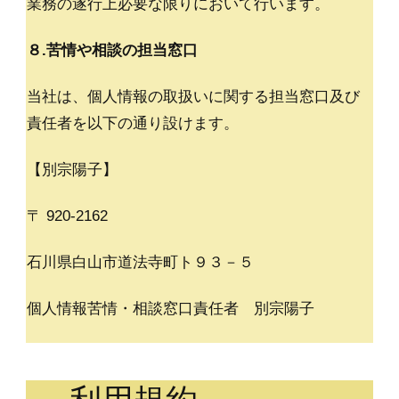
業務の遂行上必要な限りにおいて行います。
８.苦情や相談の担当窓口
当社は、個人情報の取扱いに関する担当窓口及び
責任者を以下の通り設けます。
【別宗陽子】
〒 920-2162
石川県白山市道法寺町ト９３－５
個人情報苦情・相談窓口責任者 別宗陽子