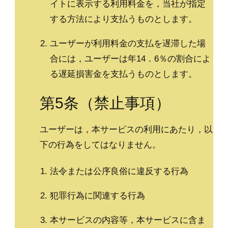
イトに表示する利用料金を，当社が指定
する方法により支払うものとします。
ユーザーが利用料金の支払を遅滞した場
合には，ユーザーは年14．6％の割合によ
る遅延損害金を支払うものとします。
第5条（禁止事項）
ユーザーは，本サービスの利用にあたり，以
下の行為をしてはなりません。
法令または公序良俗に違反する行為
犯罪行為に関連する行為
本サービスの内容等，本サービスに含ま