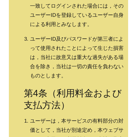
一致してログインされた場合には，その
ユーザーIDを登録しているユーザー自身
による利用とみなします。
ユーザーID及びパスワードが第三者によ
って使用されたことによって生じた損害
は，当社に故意又は重大な過失がある場
合を除き，当社は一切の責任を負わない
ものとします。
第4条（利用料金および
支払方法）
ユーザーは，本サービスの有料部分の対
価として，当社が別途定め，本ウェブサ