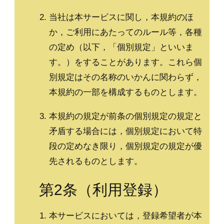
当社は本サービスに関し，本規約のほ
か，ご利用にあたってのルール等，各種
の定め（以下，「個別規定」といいま
す。）をすることがあります。これら個
別規定はその名称のいかんに関わらず，
本規約の一部を構成するものとします。
本規約の規定が前条の個別規定の規定と
矛盾する場合には，個別規定において特
段の定めなき限り，個別規定の規定が優
先されるものとします。
第2条（利用登録）
本サービスにおいては，登録希望者が本