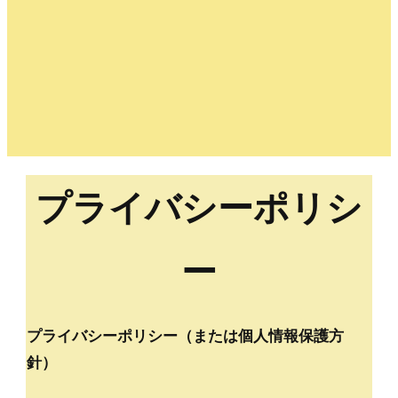
プライバシーポリシ
ー
プライバシーポリシー（または個人情報保護方
針）