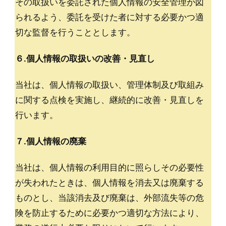
その取扱いを委託された個人情報の安全管理が図
られるよう、委託を受けた者に対する必要かつ適
切な監督を行うこととします。
６.個人情報の取扱いの改善・見直し
当社は、個人情報の取扱い、管理体制及び取組み
に関する点検を実施し、継続的に改善・見直しを
行います。
７.個人情報の廃棄
当社は、個人情報の利用目的に照らしその必要性
が失われたときは、個人情報を消去又は廃棄する
ものとし、当該消去及び廃棄は、外部流失等の危
険を防止するために必要かつ適切な方法により、