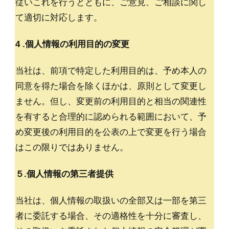
従いこれを行うとともに、ご意見、ご相談に関し
て適切に対応します。
4 .個人情報の利用目的の変更
当社は、前項で特定した利用目的は、予め本人の
同意を得た場合を除くほかは、原則として変更し
ません。但し、変更前の利用目的と相当の関連性
を有すると合理的に認められる範囲において、予
め変更後の利用目的を公表の上で変更を行う場合
はこの限りではありません。
５.個人情報の第三者提供
当社は、個人情報の取扱いの全部又は一部を第三
者に委託する場合、その適格性を十分に審査し、