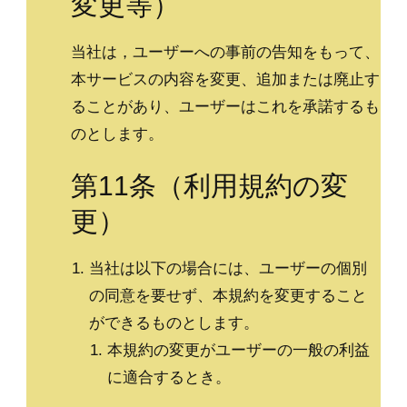
変更等）
当社は，ユーザーへの事前の告知をもって、
本サービスの内容を変更、追加または廃止す
ることがあり、ユーザーはこれを承諾するも
のとします。
第11条（利用規約の変
更）
当社は以下の場合には、ユーザーの個別
の同意を要せず、本規約を変更すること
ができるものとします。
本規約の変更がユーザーの一般の利益
に適合するとき。