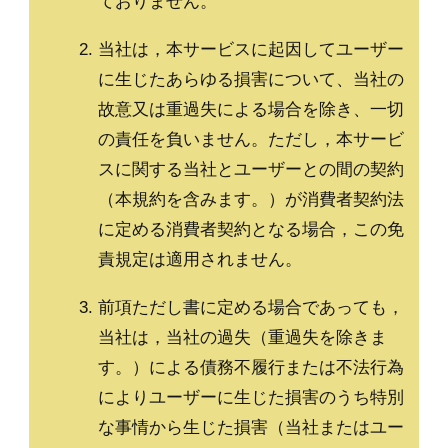
ておりません。
当社は，本サービスに起因してユーザー
に生じたあらゆる損害について、当社の
故意又は重過失による場合を除き、一切
の責任を負いません。ただし，本サービ
スに関する当社とユーザーとの間の契約
（本規約を含みます。）が消費者契約法
に定める消費者契約となる場合，この免
責規定は適用されません。
前項ただし書に定める場合であっても，
当社は，当社の過失（重過失を除きま
す。）による債務不履行または不法行為
によりユーザーに生じた損害のうち特別
な事情から生じた損害（当社またはユー