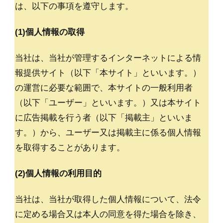
は、以下の事項を遵守します。
(1)個人情報の取得
当社は、当社が管理するインターネットによる情
報提供サイト（以下「本サイト」といいます。）
の運営に必要な範囲で、本サイトの一般利用者
（以下「ユーザー」といいます。）又は本サイト
に広告掲載を行う者（以下「掲載主」といいま
す。）から、ユーザー又は掲載主に係る個人情報
を取得することがあります。
(2)個人情報の利用目的
当社は、当社が取得した個人情報について、法令
に定める場合又は本人の同意を得た場合を除き、