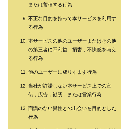
または蓄積する行為
不正な目的を持って本サービスを利用す
る行為
本サービスの他のユーザーまたはその他
の第三者に不利益，損害，不快感を与え
る行為
他のユーザーに成りすます行為
当社が許諾しない本サービス上での宣
伝，広告，勧誘，または営業行為
面識のない異性との出会いを目的とした
行為