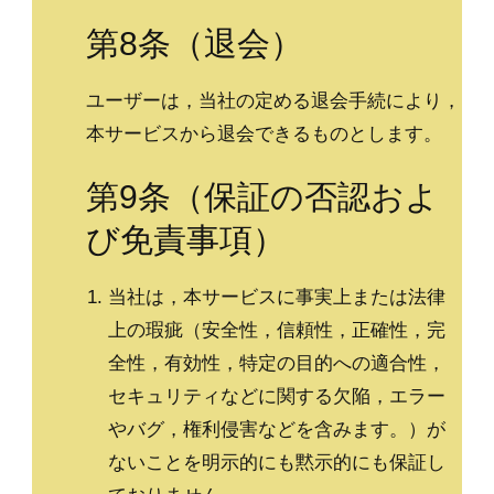
第8条（退会）
ユーザーは，当社の定める退会手続により，
本サービスから退会できるものとします。
第9条（保証の否認およ
び免責事項）
当社は，本サービスに事実上または法律
上の瑕疵（安全性，信頼性，正確性，完
全性，有効性，特定の目的への適合性，
セキュリティなどに関する欠陥，エラー
やバグ，権利侵害などを含みます。）が
ないことを明示的にも黙示的にも保証し