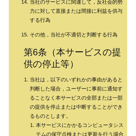
当社のサービスに関連して，反社会的勢
力に対して直接または間接に利益を供与
する行為
その他，当社が不適切と判断する行為
第6条（本サービスの提
供の停止等）
当社は，以下のいずれかの事由があると
判断した場合，ユーザーに事前に通知す
ることなく本サービスの全部または一部
の提供を停止または中断することができ
るものとします。
本サービスにかかるコンピュータシス
テムの保守点検または更新を行う場合