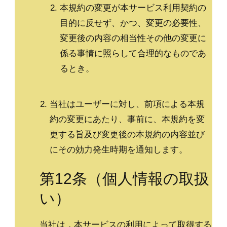
本規約の変更が本サービス利用契約の
目的に反せず、かつ、変更の必要性、
変更後の内容の相当性その他の変更に
係る事情に照らして合理的なものであ
るとき。
当社はユーザーに対し、前項による本規
約の変更にあたり、事前に、本規約を変
更する旨及び変更後の本規約の内容並び
にその効力発生時期を通知します。
第12条（個人情報の取扱
い）
当社は，本サービスの利用によって取得する