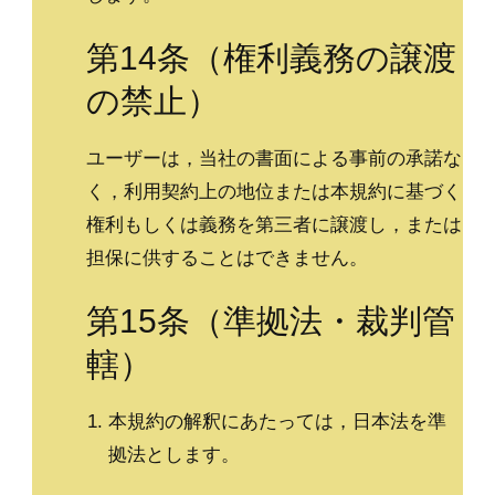
第14条（権利義務の譲渡
の禁止）
ユーザーは，当社の書面による事前の承諾な
く，利用契約上の地位または本規約に基づく
権利もしくは義務を第三者に譲渡し，または
担保に供することはできません。
第15条（準拠法・裁判管
轄）
本規約の解釈にあたっては，日本法を準
拠法とします。