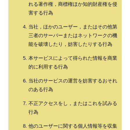
れる著作権，商標権ほか知的財産権を侵
害する行為
当社，ほかのユーザー，またはその他第
三者のサーバーまたはネットワークの機
能を破壊したり，妨害したりする行為
本サービスによって得られた情報を商業
的に利用する行為
当社のサービスの運営を妨害するおそれ
のある行為
不正アクセスをし，またはこれを試みる
行為
他のユーザーに関する個人情報等を収集