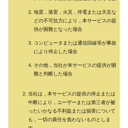
地震，落雷，火災，停電または天災な
どの不可抗力により，本サービスの提
供が困難となった場合
コンピュータまたは通信回線等が事故
により停止した場合
その他，当社が本サービスの提供が困
難と判断した場合
当社は，本サービスの提供の停止または
中断により，ユーザーまたは第三者が被
ったいかなる不利益または損害について
も，一切の責任を負わないものとしま