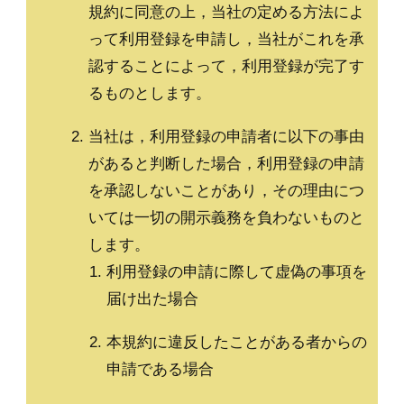
規約に同意の上，当社の定める方法によ
って利用登録を申請し，当社がこれを承
認することによって，利用登録が完了す
るものとします。
当社は，利用登録の申請者に以下の事由
があると判断した場合，利用登録の申請
を承認しないことがあり，その理由につ
いては一切の開示義務を負わないものと
します。
利用登録の申請に際して虚偽の事項を
届け出た場合
本規約に違反したことがある者からの
申請である場合