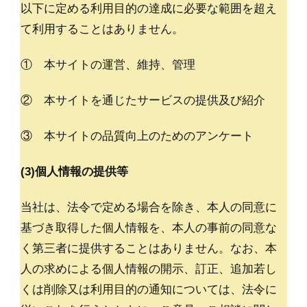
以下に定める利用目的の達成に必要な範囲を超え
て利用することはありません。
① 本サイトの運営、維持、管理
② 本サイトを通じたサービスの提供及び紹介
③ 本サイトの品質向上のためのアンケート
(3)個人情報の提供等
当社は、法令で定める場合を除き、本人の同意に
基づき取得した個人情報を、本人の事前の同意な
く第三者に提供することはありません。なお、本
人の求めによる個人情報の開示、訂正、追加若し
くは削除又は利用目的の通知については、法令に